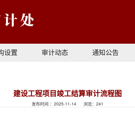
构设置
审计动态
通知公告
建设工程项目竣工结算审计流程图
发布时间 ：2025-11-14 浏览：
241