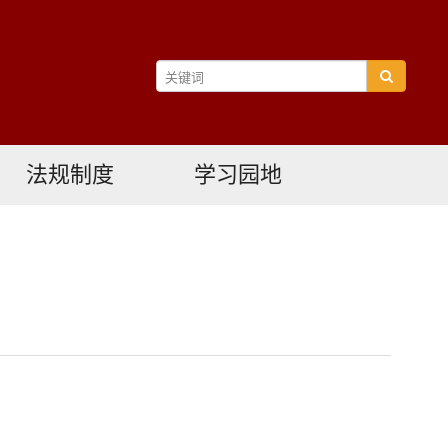
法规制度
学习园地