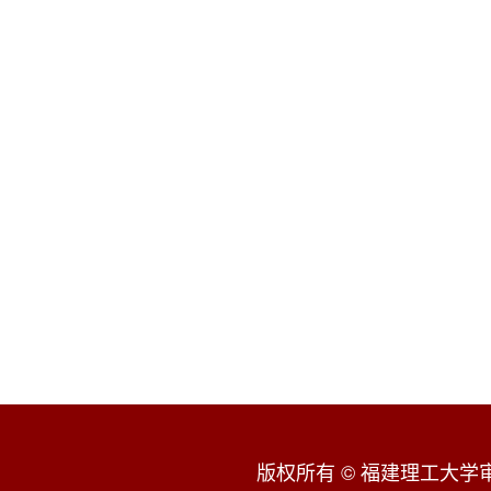
版权所有 © 福建理工大学