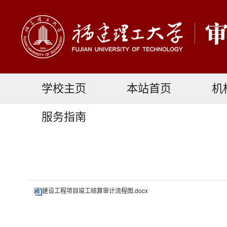
学校主页
本站首页
机
服务指南
建设工程项目竣工结算审计流程图.docx